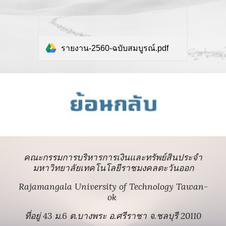
รายงาน-2560-ฉบับสมบูรณ์.pdf
คณะกรรมการบริหารการเงินและทรัพย์สินประจำ
มหาวิทยาลัยเทคโนโลยีราชมงคลตะวันออก
Rajamangala University of Technology Tawan-
ok
ที่อยู่ 43 ม.6 ต.บางพระ อ.ศรีราชา จ.ชลบุรี 20110