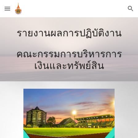
Skip to main content
Skip to navigation
รายงานผลการปฏิบัติงาน
คณะกรรมการบริหารการ
เงินและทรัพย์สิน