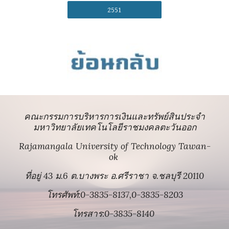
2551
คณะกรรมการบริหารการเงินและทรัพย์สินประจำ
มหาวิทยาลัยเทคโนโลยีราชมงคลตะวันออก
Rajamangala University of Technology Tawan-
ok
ที่อยู่ 43 ม.6 ต.บางพระ อ.ศรีราชา จ.ชลบุรี 20110
โทรศัพท์:0-3835-8137,0-3835-8203
โทรสาร:0-3835-8140