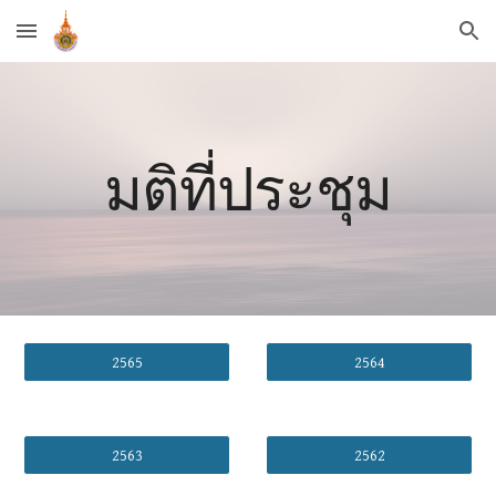
Skip to main content
Skip to navigation
มติที่ประชุม
2565
2564
2563
2562