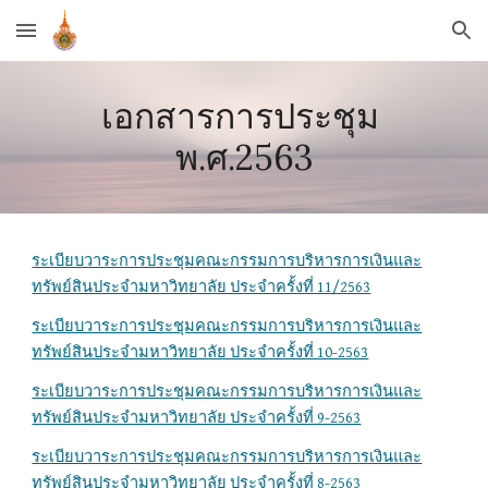
Skip to main content
Skip to navigation
เอกสารการประชุม 
พ.ศ.2563
ระเบียบวาระการประชุมคณะกรรมการบริหารการเงินและ
ทรัพย์สินประจำมหาวิทยาลัย ประจำครั้งที่ 11/2563
ระเบียบวาระการประชุมคณะกรรมการบริหารการเงินและ
ทรัพย์สินประจำมหาวิทยาลัย ประจำครั้งที่ 10-2563
ระเบียบวาระการประชุมคณะกรรมการบริหารการเงินและ
ทรัพย์สินประจำมหาวิทยาลัย ประจำครั้งที่ 9-2563
ระเบียบวาระการประชุมคณะกรรมการบริหารการเงินและ
ทรัพย์สินประจำมหาวิทยาลัย ประจำครั้งที่ 8-2563