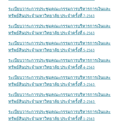
ระเบียบวาระการประชุมคณะกรรมการบริหารการเงินและ
ทรัพย์สินประจำมหาวิทยาลัย ประจำครั้งที่ 7-2563
ระเบียบวาระการประชุมคณะกรรมการบริหารการเงินและ
ทรัพย์สินประจำมหาวิทยาลัย ประจำครั้งที่ 6-2563
ระเบียบวาระการประชุมคณะกรรมการบริหารการเงินและ
ทรัพย์สินประจำมหาวิทยาลัย ประจำ
ครั้งที่ 5-2563
ระเบียบวาระการประชุมคณะกรรมการบริหารการเงินและ
ทรัพย์สินประจำมหาวิทยาลัย ประจำครั้งที่ 4-2563
ระเบียบวาระการประชุมคณะกรรมการบริหารการเงินและ
ทรัพย์สินประจำมหาวิทยาลัย ประจำครั้งที่ 3-2563 
ระเบียบวาระการประชุมคณะกรรมการบริหารการเงินและ
ทรัพย์สินประจำมหาวิทยาลัย ประจำครั้งที่ 2-2563 
ระเบียบวาระการประชุมคณะกรรมการบริหารการเงินและ
ทรัพย์สินประจำมหาวิทยาลัย ประจำครั้งที่ 1-2563