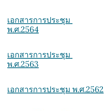
เอกสารการประชุม 
พ.ศ.2564
เอกสารการประชุม 
พ.ศ.2563
เอกสารการประชุม พ.ศ.2562