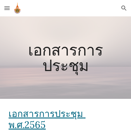
Skip to main content
Skip to navigation
เอกสารการ
ประชุม
เอกสารการประชุม 
พ.ศ.2565