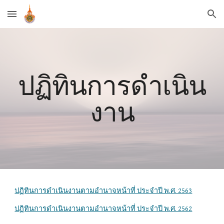
Skip to main content
Skip to navigation
ปฏิทินการดำเนิน
งาน
ปฏิทินการดำเนินงานตามอำนาจหน้าที่ ประจำปี พ.ศ. 2563
ปฏิทินการดำเนินงานตามอำนาจหน้าที่ ประจำปี พ.ศ. 2562