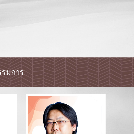
 กรรมการ