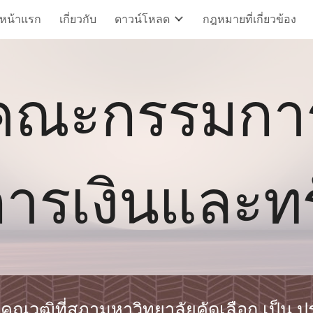
หน้าแรก
เกี่ยวกับ
ดาวน์โหลด
กฎหมายที่เกี่ยวข้อง
ip to main content
Skip to navigat
คณะกรรมกา
ารเงินและทร
ุณวุฒิที่สภามหาวิทยาลัยคัดเลือก เป็น