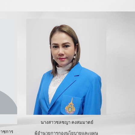
นางสาวชลชญา คงสมมาตย์
ราชการ
ผู้อำนวยการกองนโยบายและแผน