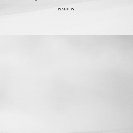
กรรมการ