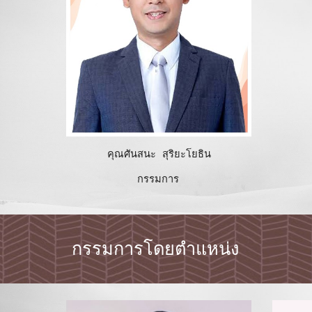
คุณศันสนะ สุริยะโยธิน
กรรมการ
กรรมการโดยตำแหน่ง