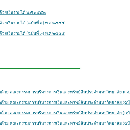
้วยเงินรายได้ พ.ศ.๒๕๕๒
ยเงินรายได้ (ฉบับที่ ๒) พ.ศ.๒๕๕๔
ยเงินรายได้ (ฉบับที่ ๓) พ.ศ.๒๕๕๕
่าด้วย คณะกรรมการบริหารการเงินและทรัพย์สินประจำมหาวิทยาลัย พ.
าด้วย คณะกรรมการบริหารการเงินและทรัพย์สินประจำมหาวิทยาลัย (ฉบับ
าด้วย คณะกรรมการบริหารการเงินและทรัพย์สินประจำมหาวิทยาลัย (ฉบับ
าด้วย คณะกรรมการบริหารการเงินและทรัพย์สินประจำมหาวิทยาลัย (ฉบับ