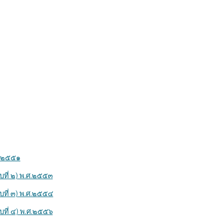
ศ.๒๕๕๑
ที่ ๒) พ.ศ.๒๕๕๓
ที่ ๓) พ.ศ.๒๕๕๔
ที่ ๔) พ.ศ.๒๕๕๖