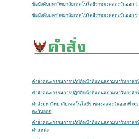
ข้อบังคับมหาวิทยาลัยเทคโนโลยีราชมงคลตะวันออก ว่า
ข้อบังคับมหาวิทยาลัยเทคโนโลยีราชมงคลตะวันออก ว่
คำสั่งคณะกรรมการปฏิบัติหน้าที่แทนสภามหาวิทยาลัยที
คำสั่งคณะกรรมการปฏิบัติหน้าที่แทนสภามหาวิทยาลัยที
คำสั่งมหาวิทยาลัยเทคโนโลยีราชมงคลตะวันออกที่ 002
ตะวันออก
คำสั่งคณะกรรมการปฏิบัติหน้าที่แทนสภามหาวิทยาลัยที่
ตำแหน่ง