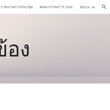
รายงานการประชุม
คณะกรรมการ กบง.
More
ion
ข้อง