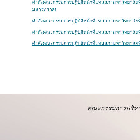
คำสั่งคณะกรรมการปฏิบัติหน้าที่แทนสภามหาวิทยาลัย
มหาวิทยาลัย
คำสั่งคณะกรรมการปฏิบัติหน้าที่แทนสภามหาวิทยาลัยที
คำสั่งคณะกรรมการปฏิบัติหน้าที่แทนสภามหาวิทยาลัยที่
คำสั่งคณะกรรมการปฏิบัติหน้าที่แทนสภามหาวิทยาลัยที
คณะกรรมการบริหาร