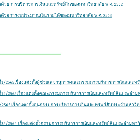
ด้วยการบริหารการเงินและทรัพย์สินของมหาวิทยาลัย พ.ศ. 2562
าด้วยการงบประมาณเงินรายได้ของมหาวิทยาลัย พ.ศ. 2563
่
1
/256
5
เรื่องแต่งตั้งผู้ช่วยเลขานุการคณะกรรมการบริหารการเงินและทรั
่1
4
/25
65
เรื่องแต่งตั้งคณะกรรมการบริหารการเงินและทรัพย์สินประจำมหา
/2562 เรื่องแต่งตั้งอนุกรรมการบริหารการเงินและทรัพย์สินประจำมหาว
35/2562-เรื่องแต่งตั้งกรรมการรบริหารการเงินและทรัพย์สินประจำมหาวิทย