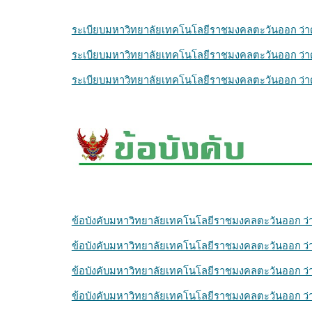
ระเบียบมหาวิทยาลัยเทคโนโลยีราชมงคลตะวันออก ว่าด
ระเบียบมหาวิทยาลัยเทคโนโลยีราชมงคลตะวันออก ว่าด้ว
ระเบียบมหาวิทยาลัยเทคโนโลยีราชมงคลตะวันออก ว่าด้ว
ข้อบังคับมหาวิทยาลัยเทคโนโลยีราชมงคลตะวันออก ว
ข้อบังคับมหาวิทยาลัยเทคโนโลยีราชมงคลตะวันออก ว่
ข้อบังคับมหาวิทยาลัยเทคโนโลยีราชมงคลตะวันออก ว่
ข้อบังคับมหาวิทยาลัยเทคโนโลยีราชมงคลตะวันออก ว่