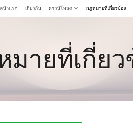
หน้าแรก
เกี่ยวกับ
ดาวน์โหลด
กฎหมายที่เกี่ยวข้อง
ip to main content
Skip to navigat
มายที่เกี่ยว