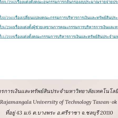
ที่001/2562เรื่องแต่งตั้งคณะอนุกรรมการกลั่นกรองงบประมาณรายจ่า
่20/2561เรื่องเปลี่ยนแปลงคณะกรรมการบริหารการเงินและทรัพย์สินประ
26/2560เรื่องแต่งตั้งผู้ช่วยเลขานุการคณะกรรมการบริหารการเงินและทร
่11/2559เรื่องแต่งตั้งคณะกรรมการบริหารการเงินและทรัพย์สินประจำมหา
การเงินและทรัพย์สินประจำมหาวิทยาลัยเทคโนโล
Rajamangala University of Technology Tawan-o
ที่อยู่ 43 ม.6 ต.บางพระ อ.ศรีราชา จ.ชลบุรี 20110